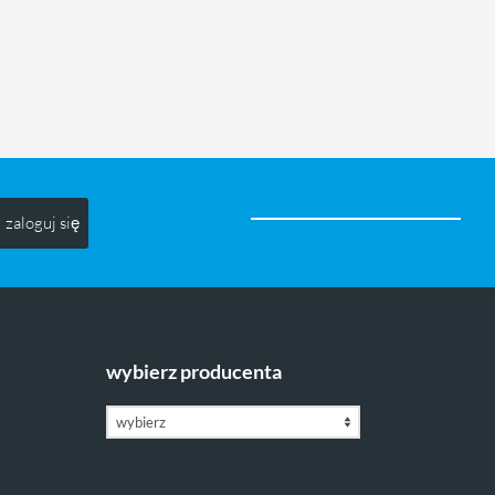
zaloguj się
wybierz producenta