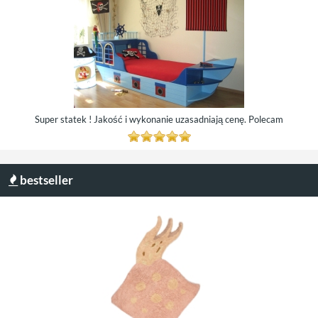
Super statek ! Jakość i wykonanie uzasadniają cenę. Polecam
bestseller