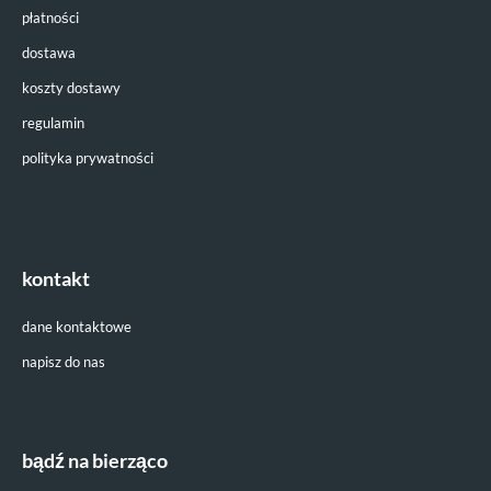
płatności
dostawa
koszty dostawy
regulamin
polityka prywatności
kontakt
dane kontaktowe
napisz do nas
bądź na bierząco