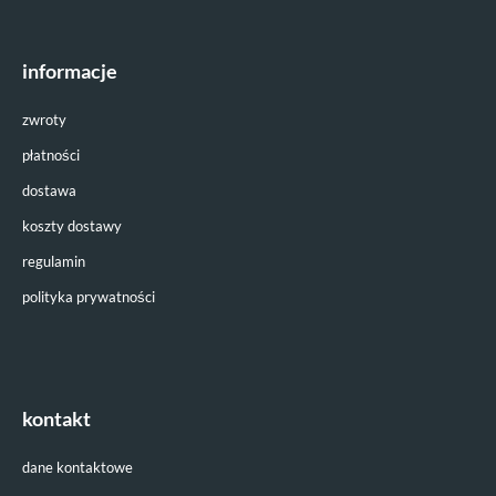
informacje
zwroty
płatności
dostawa
koszty dostawy
regulamin
polityka prywatności
kontakt
dane kontaktowe