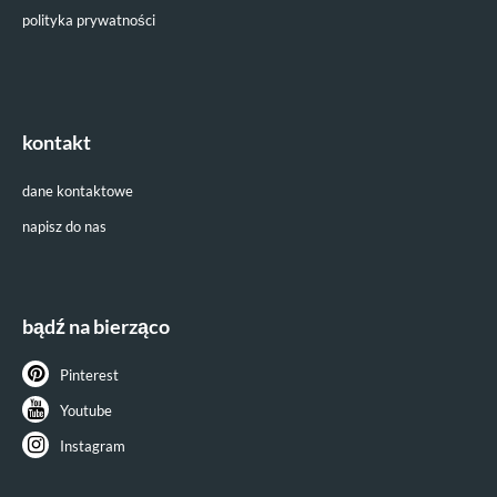
polityka prywatności
kontakt
dane kontaktowe
napisz do nas
bądź na bierząco
Pinterest
Youtube
Instagram