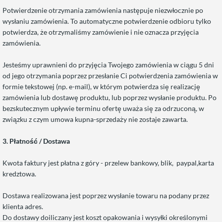
Potwierdzenie otrzymania zamówienia następuje niezwłocznie po
wysłaniu zamówienia. To automatyczne potwierdzenie odbioru tylko
potwierdza, że ​​otrzymaliśmy zamówienie i nie oznacza przyjęcia
zamówienia.
Jesteśmy uprawnieni do przyjęcia Twojego zamówienia w ciągu 5 dni
od jego otrzymania poprzez przesłanie Ci potwierdzenia zamówienia w
formie tekstowej (np. e-mail), w którym potwierdza się realizację
zamówienia lub dostawę produktu, lub poprzez wysłanie produktu. Po
bezskutecznym upływie terminu ofertę uważa się za odrzuconą, w
związku z czym umowa kupna-sprzedaży nie zostaje zawarta.
3.
Płatność / Dostawa
Kwota faktury jest płatna z góry - przelew bankowy, blik, paypal,karta
kredztowa.
Dostawa realizowana jest poprzez wysłanie towaru na podany przez
klienta adres.
Do dostawy doiliczany jest koszt opakowania i wysyłki określonymi