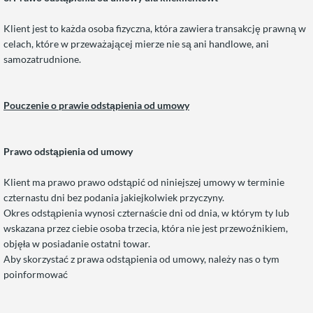
Klient jest to każda osoba fizyczna, która zawiera transakcję prawną w
celach, które w przeważającej mierze nie są ani handlowe, ani
samozatrudnione.
Pouczenie o prawie odstąpienia od umowy
Prawo odstąpienia od umowy
Klient ma prawo prawo odstąpić od niniejszej umowy w terminie
czternastu dni bez podania jakiejkolwiek przyczyny.
Okres odstąpienia wynosi czternaście dni od dnia, w którym ty lub
wskazana przez ciebie osoba trzecia, która nie jest przewoźnikiem,
objęła w posiadanie ostatni towar.
Aby skorzystać z prawa odstąpienia od umowy, należy nas o tym
poinformować