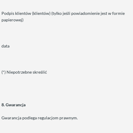
Podpis klientów (klientów) (tylko jeśli powiadomienie jest w formie
papierowej)
data
(*) Niepotrzebne skreślić
8. Gwarancja
Gwarancja podlega regulacjom prawnym.