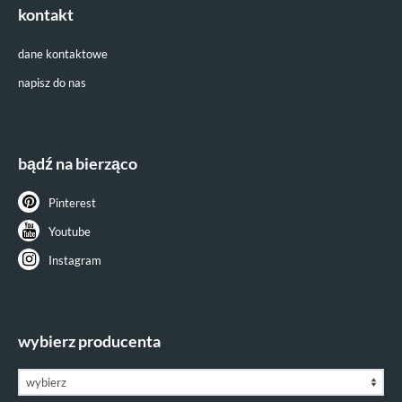
kontakt
dane kontaktowe
napisz do nas
bądź na bierząco
Pinterest
Youtube
Instagram
wybierz producenta