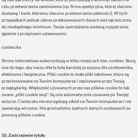
celu przetworzenia zamówienia (np. firma spedycyjna, której zlecono
dostawę i bank, któremu zlecono przetworzenie płatności). W tych
przypadkach jednak zakres przekazywanych danych jest ograniczony
do niezbędnego minimum. Twoje zastrzeżenia zostaną rozpatrzone
zgodnie z przepisami ustawowymi.
ciasteczka
Strony internetowe wykorzystują w kilku miejscach tzw. cookies. Służą
one do tego, aby nasza oferta była bardziej przyjazna dla użytkownika,
efektywna i bezpieczna. Pliki cookie to małe pliki tekstowe, które są
przechowywane na Twoim komputerze i zapisywane przez Twoją
przeglądarkę. Większość używanych przez nas plików cookie to tak
zwane „pliki cookie sesji”. Są one automatycznie usuwane po Twojej
wizycie. Ciasteczka nie wyrządzają szkód na Twoim komputerze i nie
zawierają wirusów. Nie gromadzimy żadnych danych osobowych za
pomocą plików cookie.
10. Zastrzeżenie tytułu