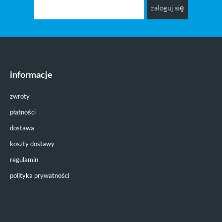
zaloguj się
informacje
zwroty
płatności
dostawa
koszty dostawy
regulamin
polityka prywatności