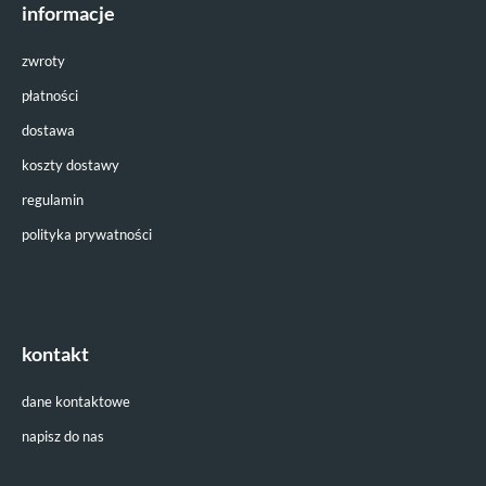
informacje
zwroty
płatności
dostawa
koszty dostawy
regulamin
polityka prywatności
kontakt
dane kontaktowe
napisz do nas