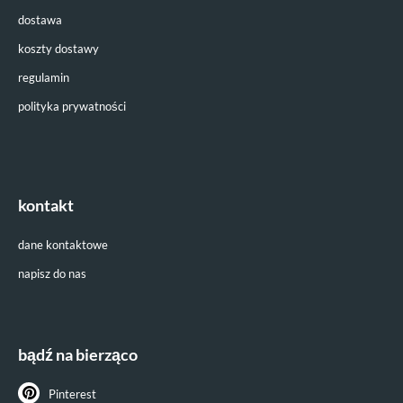
dostawa
koszty dostawy
regulamin
polityka prywatności
kontakt
dane kontaktowe
napisz do nas
bądź na bierząco
Pinterest