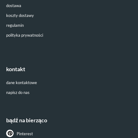
dostawa
koszty dostawy
regulamin
polityka prywatności
kontakt
dane kontaktowe
napisz do nas
bądź na bierząco
Pinterest