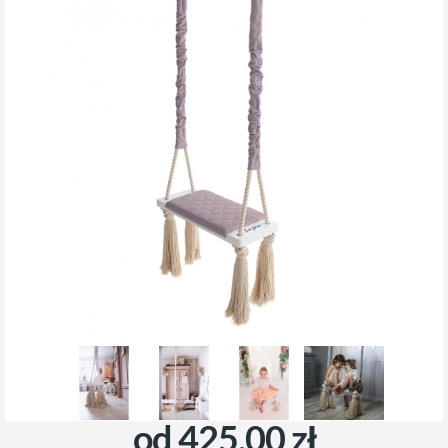
od 425,00 zł