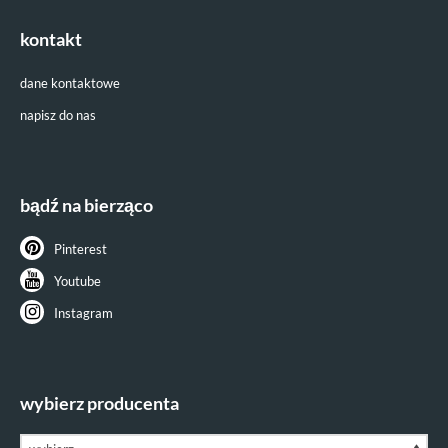
kontakt
dane kontaktowe
napisz do nas
bądź na bierząco
Pinterest
Youtube
Instagram
wybierz producenta