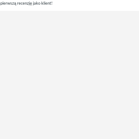
pierwszą recenzję jako klient!