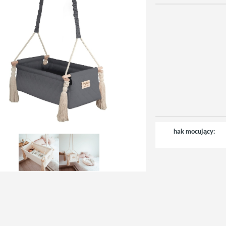
hak mocujący: