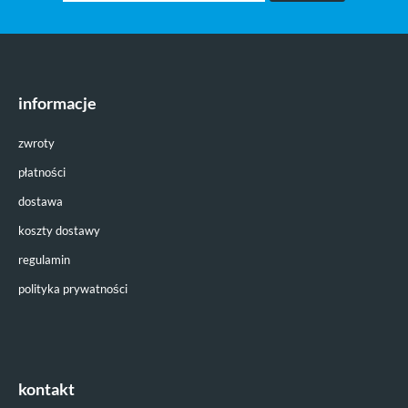
informacje
zwroty
płatności
dostawa
koszty dostawy
regulamin
polityka prywatności
kontakt