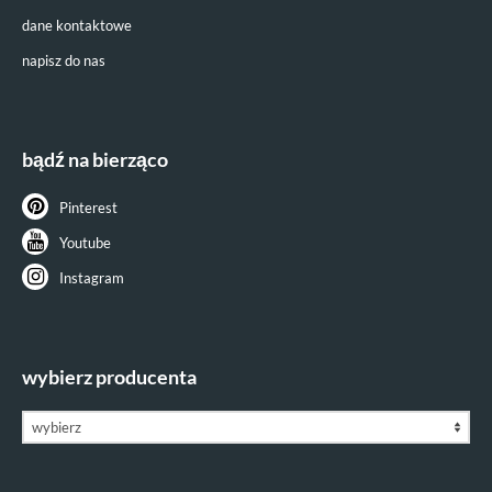
dane kontaktowe
napisz do nas
bądź na bierząco
Pinterest
Youtube
Instagram
wybierz producenta