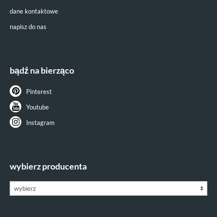
dane kontaktowe
napisz do nas
bądź na bierząco
Pinterest
Youtube
Instagram
wybierz producenta