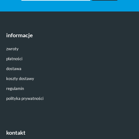
informacje
zwroty
płatności
dostawa
koszty dostawy
regulamin
polityka prywatności
kontakt