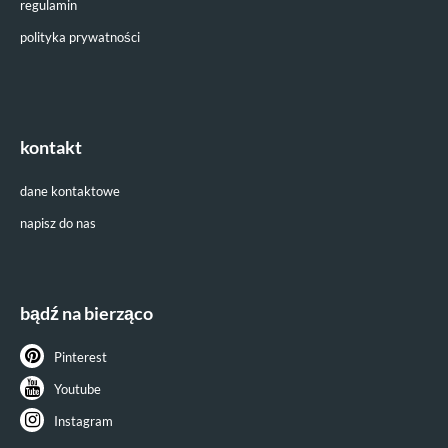
regulamin
polityka prywatności
kontakt
dane kontaktowe
napisz do nas
bądź na bierząco
Pinterest
Youtube
Instagram