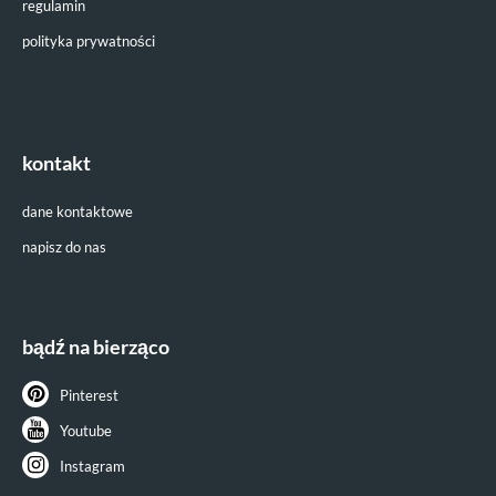
regulamin
polityka prywatności
kontakt
dane kontaktowe
napisz do nas
bądź na bierząco
Pinterest
Youtube
Instagram