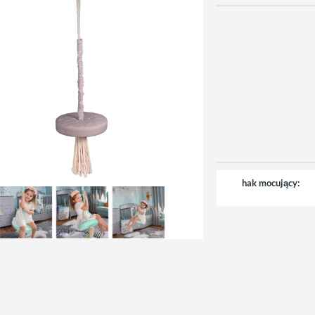
hak mocujący: