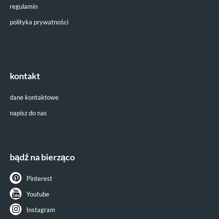
regulamin
polityka prywatności
kontakt
dane kontaktowe
napisz do nas
bądź na bierząco
Pinterest
Youtube
Instagram