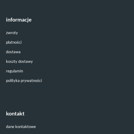
informacje
zwroty
płatności
dostawa
koszty dostawy
regulamin
polityka prywatności
kontakt
dane kontaktowe