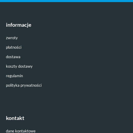
informacje
zwroty
płatności
dostawa
koszty dostawy
regulamin
polityka prywatności
kontakt
dane kontaktowe