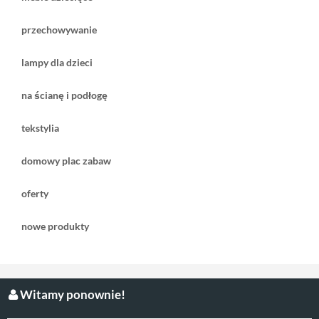
przechowywanie
lampy dla dzieci
na ścianę i podłogę
tekstylia
domowy plac zabaw
oferty
nowe produkty
Witamy ponownie!