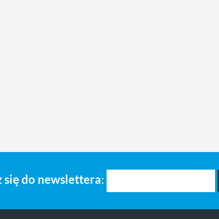
 się do newslettera
: