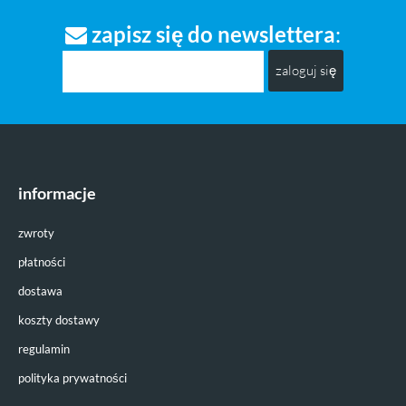
zapisz się do newslettera
:
zaloguj się
informacje
zwroty
płatności
dostawa
koszty dostawy
regulamin
polityka prywatności