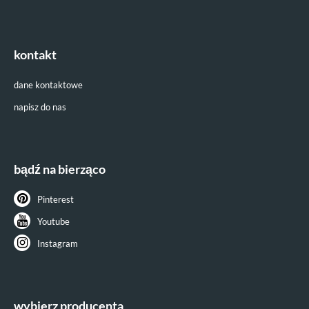
kontakt
dane kontaktowe
napisz do nas
bądź na bierząco
Pinterest
Youtube
Instagram
wybierz producenta