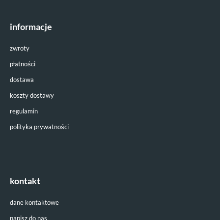
informacje
zwroty
płatności
dostawa
koszty dostawy
regulamin
polityka prywatności
kontakt
dane kontaktowe
napisz do nas