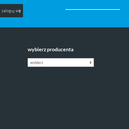
zaloguj się
wybierz producenta