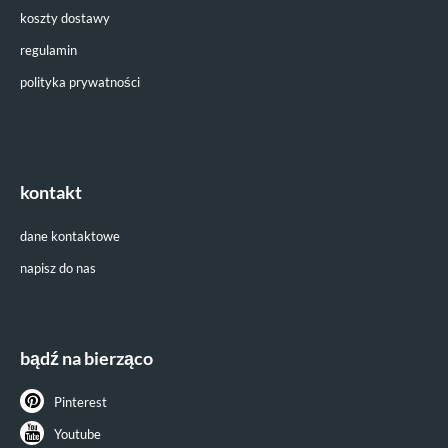
koszty dostawy
regulamin
polityka prywatności
kontakt
dane kontaktowe
napisz do nas
bądź na bierząco
Pinterest
Youtube