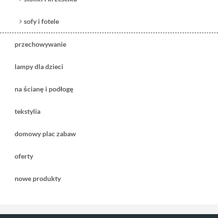
sofy i fotele
przechowywanie
lampy dla dzieci
na ścianę i podłogę
tekstylia
domowy plac zabaw
oferty
nowe produkty