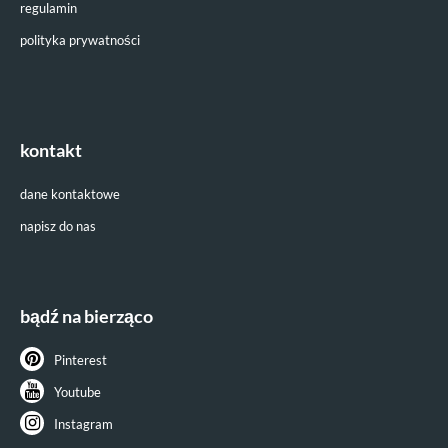
regulamin
polityka prywatności
kontakt
dane kontaktowe
napisz do nas
bądź na bierząco
Pinterest
Youtube
Instagram