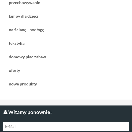
przechowywanie
lampy dla dzieci
na ścianę i podłogę
tekstylia
domowy plac zabaw
oferty
nowe produkty
Witamy ponownie!