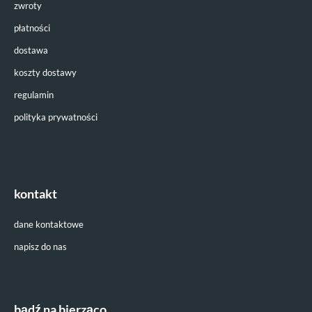
zwroty
płatności
dostawa
koszty dostawy
regulamin
polityka prywatności
kontakt
dane kontaktowe
napisz do nas
bądź na bierząco