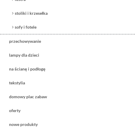
stoliki i krzesełka
sofy i fotele
przechowywanie
lampy dla dzieci
na ścianę i podłogę
tekstylia
domowy plac zabaw
oferty
nowe produkty