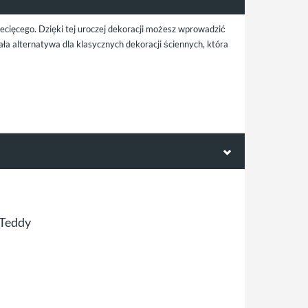
iecięcego. Dzięki tej uroczej dekoracji możesz wprowadzić
ła alternatywa dla klasycznych dekoracji ściennych, która
 Teddy