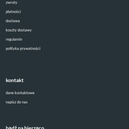
zwroty
płatności
dostawa
koszty dostawy
regulamin
polityka prywatności
kontakt
dane kontaktowe
napisz do nas
bądź na bierząco