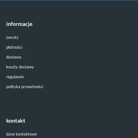
informacje
zwroty
płatności
dostawa
koszty dostawy
regulamin
polityka prywatności
kontakt
dane kontaktowe