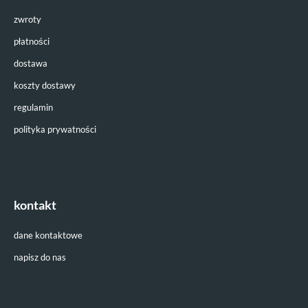
zwroty
płatności
dostawa
koszty dostawy
regulamin
polityka prywatności
kontakt
dane kontaktowe
napisz do nas