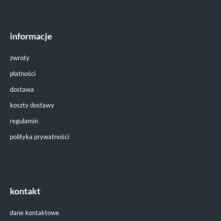
informacje
zwroty
płatności
dostawa
koszty dostawy
regulamin
polityka prywatności
kontakt
dane kontaktowe