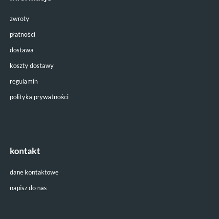
zwroty
płatności
dostawa
koszty dostawy
regulamin
polityka prywatności
kontakt
dane kontaktowe
napisz do nas