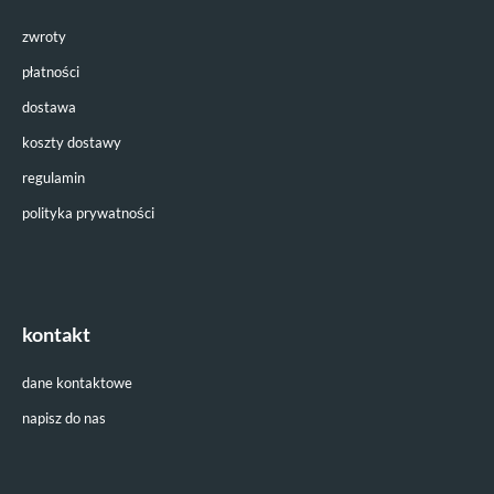
zwroty
płatności
dostawa
koszty dostawy
regulamin
polityka prywatności
kontakt
dane kontaktowe
napisz do nas