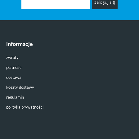
zaloguj się
informacje
zwroty
płatności
dostawa
koszty dostawy
regulamin
polityka prywatności