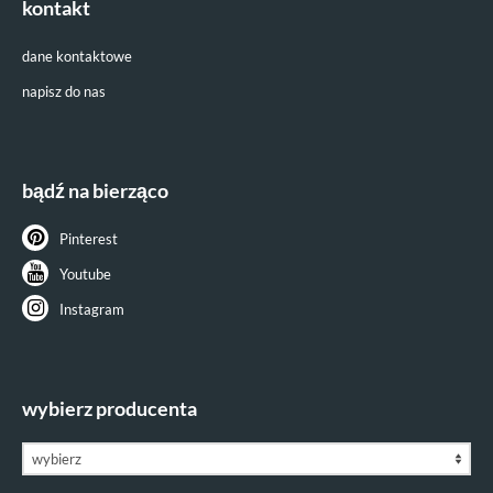
kontakt
dane kontaktowe
napisz do nas
bądź na bierząco
Pinterest
Youtube
Instagram
wybierz producenta