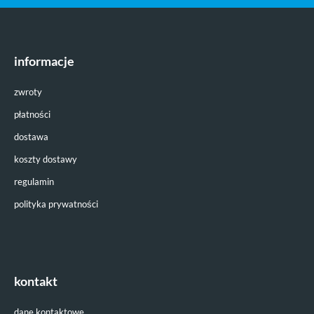
informacje
zwroty
płatności
dostawa
koszty dostawy
regulamin
polityka prywatności
kontakt
dane kontaktowe