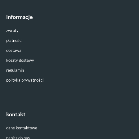
informacje
zwroty
płatności
dostawa
koszty dostawy
regulamin
polityka prywatności
kontakt
dane kontaktowe
napisz do nas