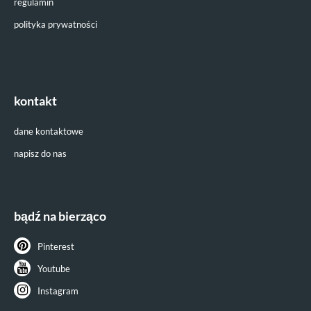
regulamin
polityka prywatności
kontakt
dane kontaktowe
napisz do nas
bądź na bierząco
Pinterest
Youtube
Instagram