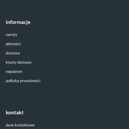
informacje
zwroty
płatności
dostawa
koszty dostawy
regulamin
polityka prywatności
kontakt
dane kontaktowe