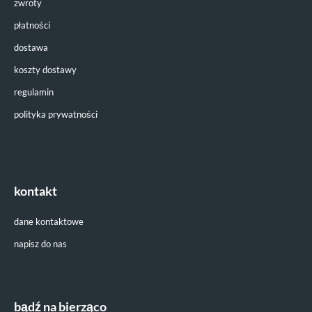
zwroty
płatności
dostawa
koszty dostawy
regulamin
polityka prywatności
kontakt
dane kontaktowe
napisz do nas
bądź na bierząco