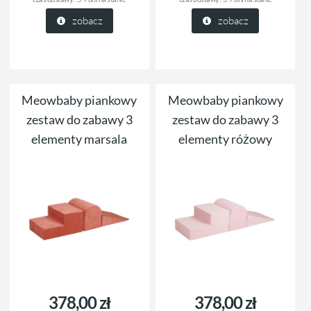
zobacz
zobacz
Meowbaby piankowy
Meowbaby piankowy
zestaw do zabawy 3
zestaw do zabawy 3
elementy marsala
elementy różowy
378,00 zł
378,00 zł