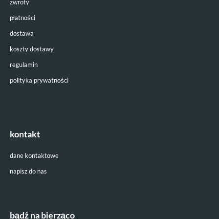
zwroty
płatności
dostawa
koszty dostawy
regulamin
polityka prywatności
kontakt
dane kontaktowe
napisz do nas
bądź na bierząco