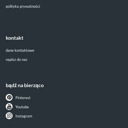
polityka prywatności
kontakt
dane kontaktowe
napisz do nas
bądź na bierząco
Pinterest
Youtube
Instagram