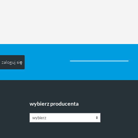
zaloguj się
wybierz producenta