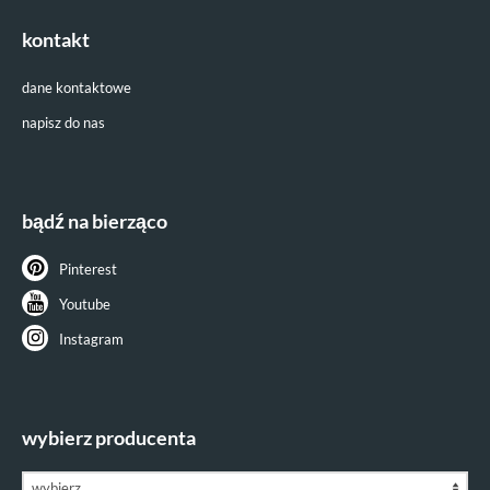
kontakt
dane kontaktowe
napisz do nas
bądź na bierząco
Pinterest
Youtube
Instagram
wybierz producenta