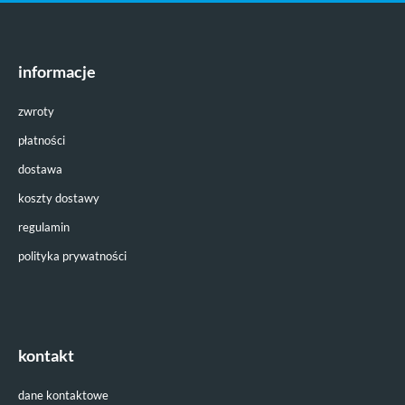
informacje
zwroty
płatności
dostawa
koszty dostawy
regulamin
polityka prywatności
kontakt
dane kontaktowe