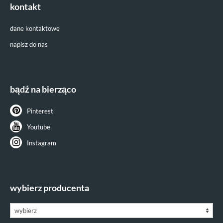
kontakt
dane kontaktowe
napisz do nas
bądź na bierząco
Pinterest
Youtube
Instagram
wybierz producenta