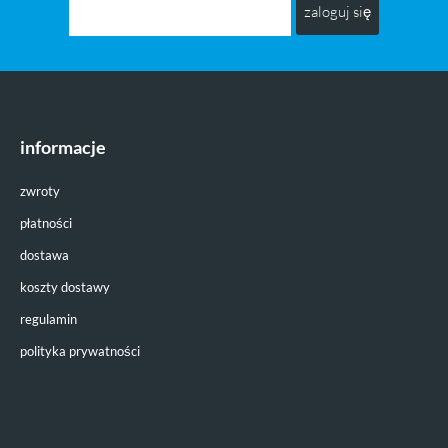
zaloguj się
informacje
zwroty
płatności
dostawa
koszty dostawy
regulamin
polityka prywatności