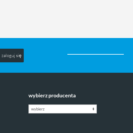
zaloguj się
wybierz producenta