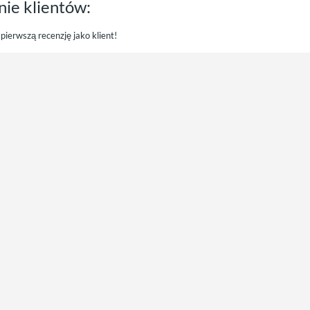
nie klientów:
pierwszą recenzję jako klient!